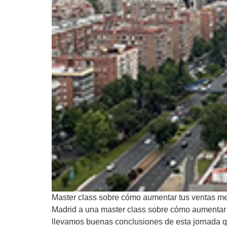
Master class sobre cómo aumentar tus ventas me
Madrid a una master class sobre cómo aumentar 
llevamos buenas conclusiones de esta jornada q