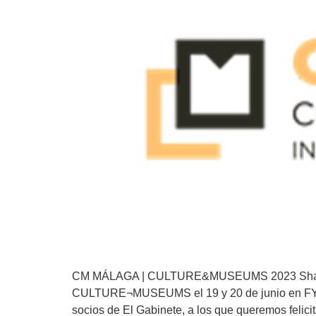
CM MÁLAGA | CULTURE&MUSEUMS 2023 Shaping cu
CULTURE¬MUSEUMS el 19 y 20 de junio en FYCM
socios de El Gabinete, a los que queremos felici