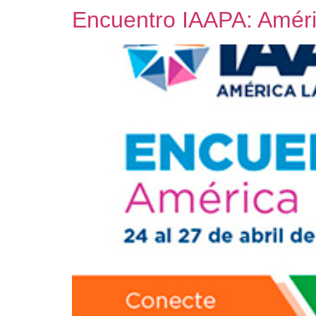
Encuentro IAAPA: Améri