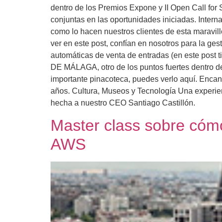
dentro de los Premios Expone y II Open Call for 
conjuntas en las oportunidades iniciadas. Inter
como lo hacen nuestros clientes de esta maravil
ver en este post, confían en nosotros para la ges
automáticas de venta de entradas (en este post
DE MÁLAGA, otro de los puntos fuertes dentro de 
importante pinacoteca, puedes verlo aquí. Enca
años. Cultura, Museos y Tecnología Una experienc
hecha a nuestro CEO Santiago Castillón.
Master class sobre cóm
AWS