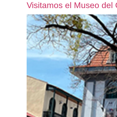
Visitamos el Museo del