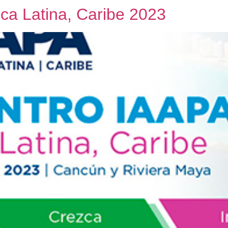
ca Latina, Caribe 2023