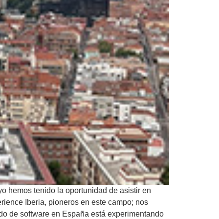
 hemos tenido la oportunidad de asistir en
ience Iberia, pioneros en este campo; nos
cado de software en España está experimentando