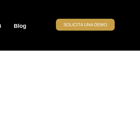
SOLICITA UNA DEMO
B
Blog