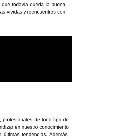
 que todavía queda la buena
as vividas y reencuentros con
, profesionales de todo tipo de
ndizar en nuestro conocimiento
s últimas tendencias. Además,