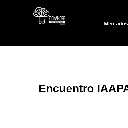
Mercados
Encuentro IAAPA