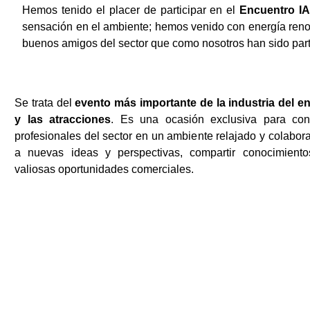
Hemos tenido el placer de participar en el
Encuentro IA
sensación en el ambiente; hemos venido con energía renov
buenos amigos del sector que como nosotros han sido partí
Se trata del
evento más importante de la industria del e
y las atracciones
. Es una ocasión exclusiva para con
profesionales del sector en un ambiente relajado y colabora
a nuevas ideas y perspectivas, compartir conocimiento
valiosas oportunidades comerciales.