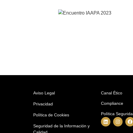
Aviso Legal
Canal Ético
Compliance
Privacidad
Política Segurid
Política de Cookies
Seguridad de la Información y
Calidad