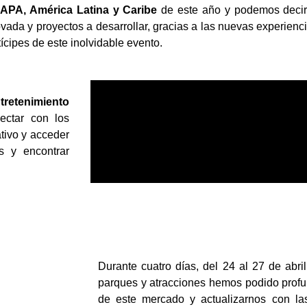
APA, América Latina y Caribe
de este año y podemos decir
ada y proyectos a desarrollar, gracias a las nuevas experienci
cipes de este inolvidable evento.
ntretenimiento
ectar con los
tivo y acceder
s y encontrar
Durante cuatro días, del 24 al 27 de abril
parques y atracciones hemos podido profu
de este mercado y actualizarnos con la