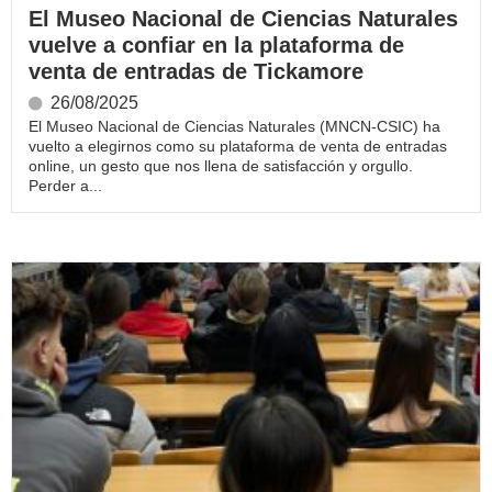
El Museo Nacional de Ciencias Naturales
vuelve a confiar en la plataforma de
venta de entradas de Tickamore
26/08/2025
El Museo Nacional de Ciencias Naturales (MNCN-CSIC) ha
vuelto a elegirnos como su plataforma de venta de entradas
online, un gesto que nos llena de satisfacción y orgullo.
Perder a...