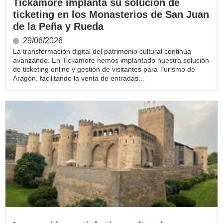
Tickamore implanta su solución de
ticketing en los Monasterios de San Juan
de la Peña y Rueda
29/06/2026
La transformación digital del patrimonio cultural continúa
avanzando. En Tickamore hemos implantado nuestra solución
de ticketing online y gestión de visitantes para Turismo de
Aragón, facilitando la venta de entradas...