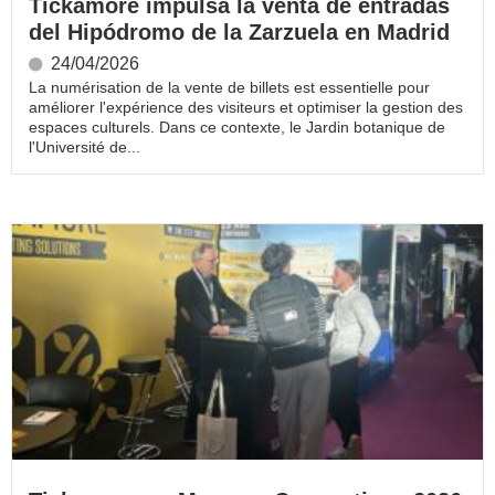
Tickamore impulsa la venta de entradas
del Hipódromo de la Zarzuela en Madrid
24/04/2026
La numérisation de la vente de billets est essentielle pour
améliorer l'expérience des visiteurs et optimiser la gestion des
espaces culturels. Dans ce contexte, le Jardin botanique de
l'Université de...