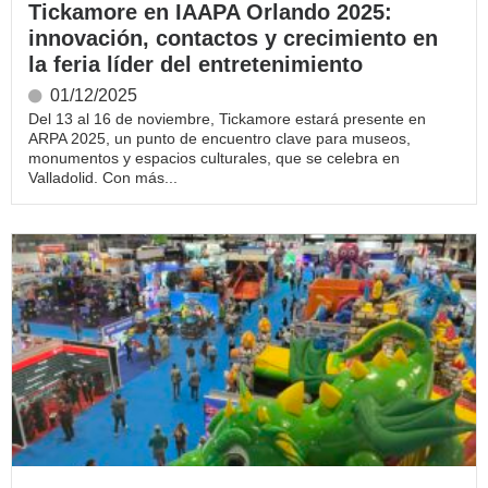
Tickamore en IAAPA Orlando 2025:
innovación, contactos y crecimiento en
la feria líder del entretenimiento
01/12/2025
Del 13 al 16 de noviembre, Tickamore estará presente en
ARPA 2025, un punto de encuentro clave para museos,
monumentos y espacios culturales, que se celebra en
Valladolid. Con más...