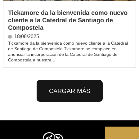
Tickamore da la bienvenida como nuevo
cliente a la Catedral de Santiago de
Compostela
18/08/2025
Tickamore da la bienvenida como nuevo cliente a la Catedral
de Santiago de Compostela Tickamore se complace en
anunciar la incorporación de la Catedral de Santiago de
Compostela a nuestra...
CARGAR MÁS