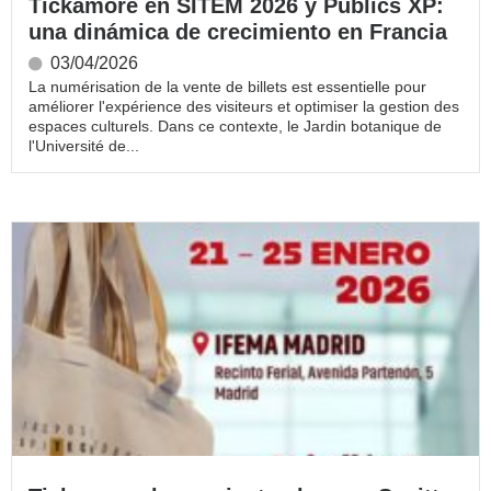
Tickamore en SITEM 2026 y Publics XP:
una dinámica de crecimiento en Francia
03/04/2026
La numérisation de la vente de billets est essentielle pour
améliorer l'expérience des visiteurs et optimiser la gestion des
espaces culturels. Dans ce contexte, le Jardin botanique de
l'Université de...