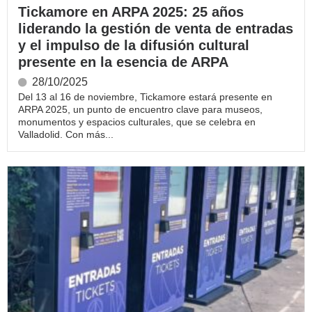
Tickamore en ARPA 2025: 25 años
liderando la gestión de venta de entradas
y el impulso de la difusión cultural
presente en la esencia de ARPA
28/10/2025
Del 13 al 16 de noviembre, Tickamore estará presente en
ARPA 2025, un punto de encuentro clave para museos,
monumentos y espacios culturales, que se celebra en
Valladolid. Con más...