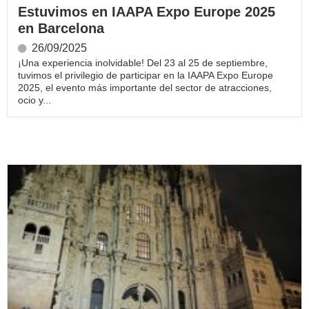
Estuvimos en IAAPA Expo Europe 2025
en Barcelona
26/09/2025
¡Una experiencia inolvidable! Del 23 al 25 de septiembre,
tuvimos el privilegio de participar en la IAAPA Expo Europe
2025, el evento más importante del sector de atracciones,
ocio y...