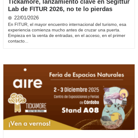
Tickamore, lanzamiento clave en Segittur
Lab de FITUR 2026, no te lo pierdas
22/01/2026
En FITUR, el mayor encuentro internacional del turismo, esa
experiencia comienza mucho antes de cruzar una puerta.
Empieza en la venta de entradas, en el acceso, en el primer
contacto...