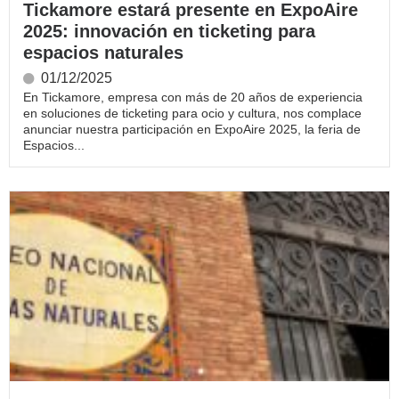
Tickamore estará presente en ExpoAire
2025: innovación en ticketing para
espacios naturales
01/12/2025
En Tickamore, empresa con más de 20 años de experiencia
en soluciones de ticketing para ocio y cultura, nos complace
anunciar nuestra participación en ExpoAire 2025, la feria de
Espacios...