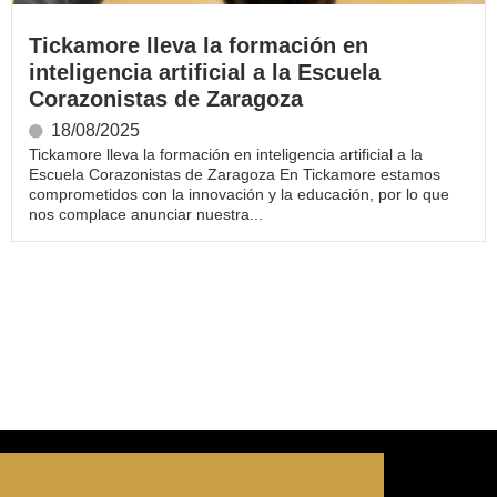
Tickamore lleva la formación en
inteligencia artificial a la Escuela
Corazonistas de Zaragoza
18/08/2025
Tickamore lleva la formación en inteligencia artificial a la
Escuela Corazonistas de Zaragoza En Tickamore estamos
comprometidos con la innovación y la educación, por lo que
nos complace anunciar nuestra...