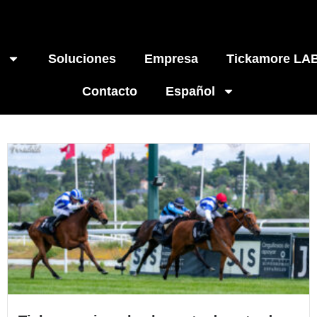
Soluciones
Empresa
Tickamore LA
Contacto
Español