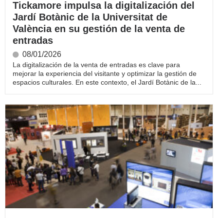
Tickamore impulsa la digitalización del
Jardí Botànic de la Universitat de
València en su gestión de la venta de
entradas
08/01/2026
La digitalización de la venta de entradas es clave para
mejorar la experiencia del visitante y optimizar la gestión de
espacios culturales. En este contexto, el Jardí Botànic de la...