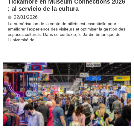
Tickamore en Museum Connections 2026
: al servicio de la cultura
22/01/2026
La numérisation de la vente de billets est essentielle pour
améliorer l'expérience des visiteurs et optimiser la gestion des
espaces culturels. Dans ce contexte, le Jardin botanique de
l'Université de...