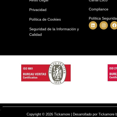
Compliance
Privacidad
Política Segurid
Política de Cookies
Seguridad de la Información y
Calidad
Copyright © 2026 Tickamore | Desarrollado por Tickamore