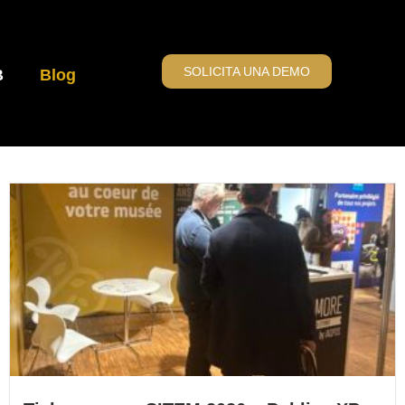
SOLICITA UNA DEMO
B
Blog