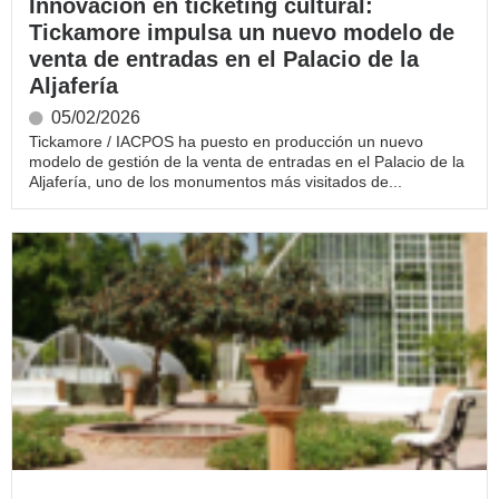
Innovación en ticketing cultural:
Tickamore impulsa un nuevo modelo de
venta de entradas en el Palacio de la
Aljafería
05/02/2026
Tickamore / IACPOS ha puesto en producción un nuevo
modelo de gestión de la venta de entradas en el Palacio de la
Aljafería, uno de los monumentos más visitados de...