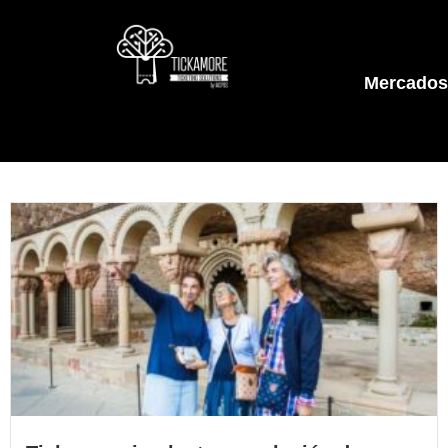
Mercados