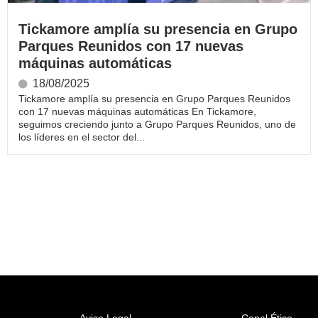
Tickamore amplía su presencia en Grupo
Parques Reunidos con 17 nuevas
máquinas automáticas
18/08/2025
Tickamore amplía su presencia en Grupo Parques Reunidos
con 17 nuevas máquinas automáticas En Tickamore,
seguimos creciendo junto a Grupo Parques Reunidos, uno de
los líderes en el sector del...
Aviso Legal
Canal Ético