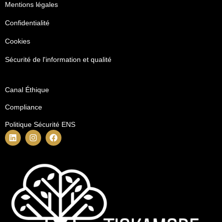
Mentions légales
Confidentialité
Cookies
Sécurité de l'information et qualité
Canal Éthique
Compliance
Politique Sécurité ENS