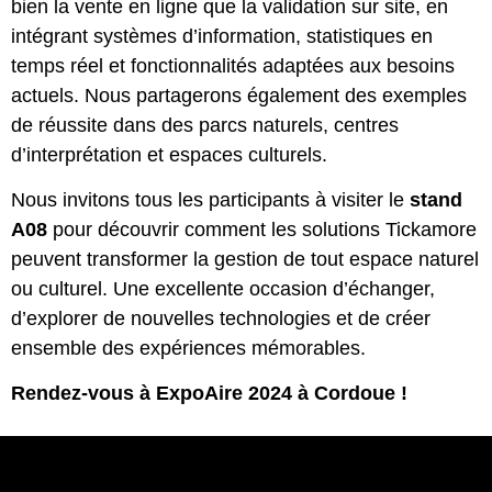
bien la vente en ligne que la validation sur site, en
intégrant systèmes d’information, statistiques en
temps réel et fonctionnalités adaptées aux besoins
actuels. Nous partagerons également des exemples
de réussite dans des parcs naturels, centres
d’interprétation et espaces culturels.
Nous invitons tous les participants à visiter le
stand
A08
pour découvrir comment les solutions Tickamore
peuvent transformer la gestion de tout espace naturel
ou culturel. Une excellente occasion d’échanger,
d’explorer de nouvelles technologies et de créer
ensemble des expériences mémorables.
Rendez-vous à ExpoAire 2024 à Cordoue !