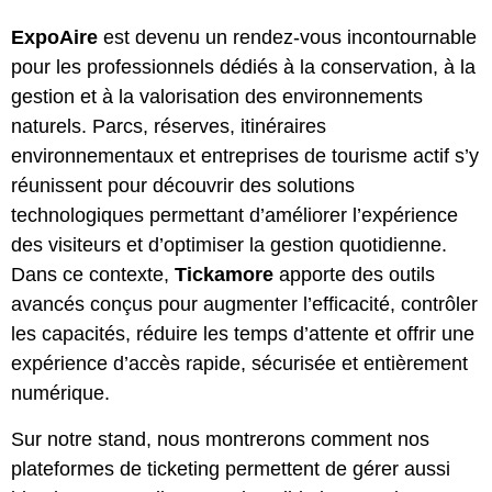
ExpoAire
est devenu un rendez-vous incontournable
pour les professionnels dédiés à la conservation, à la
gestion et à la valorisation des environnements
naturels. Parcs, réserves, itinéraires
environnementaux et entreprises de tourisme actif s’y
réunissent pour découvrir des solutions
technologiques permettant d’améliorer l’expérience
des visiteurs et d’optimiser la gestion quotidienne.
Dans ce contexte,
Tickamore
apporte des outils
avancés conçus pour augmenter l’efficacité, contrôler
les capacités, réduire les temps d’attente et offrir une
expérience d’accès rapide, sécurisée et entièrement
numérique.
Sur notre stand, nous montrerons comment nos
plateformes de ticketing permettent de gérer aussi