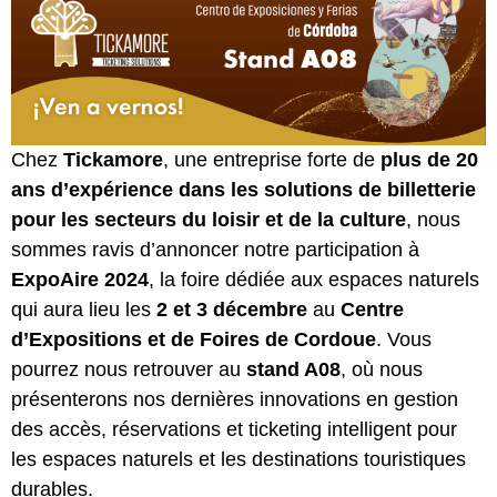
Chez
Tickamore
, une entreprise forte de
plus de 20
ans d’expérience dans les solutions de billetterie
pour les secteurs du loisir et de la culture
, nous
sommes ravis d’annoncer notre participation à
ExpoAire 2024
, la foire dédiée aux espaces naturels
qui aura lieu les
2 et 3 décembre
au
Centre
d’Expositions et de Foires de Cordoue
. Vous
pourrez nous retrouver au
stand A08
, où nous
présenterons nos dernières innovations en gestion
des accès, réservations et ticketing intelligent pour
les espaces naturels et les destinations touristiques
durables.