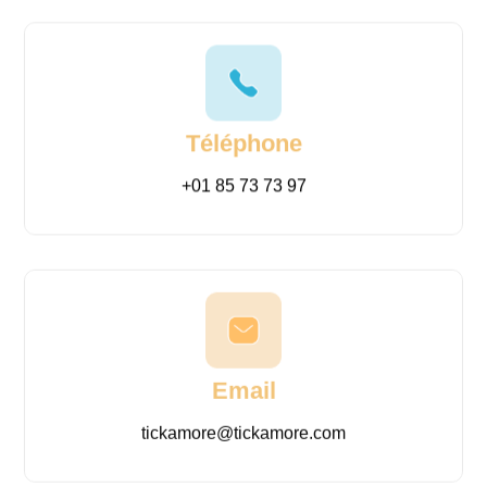
Téléphone
+01 85 73 73 97
Email
tickamore@tickamore.com