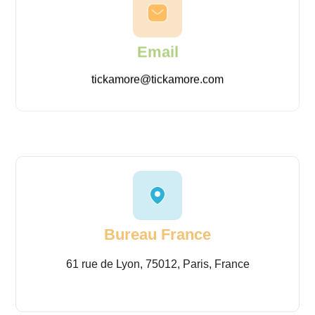
Email
tickamore@tickamore.com
Bureau France
61 rue de Lyon, 75012, Paris, France