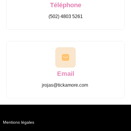
Téléphone
(502) 4803 5261
Email
jrojas@tickamore.com
Mentions légales