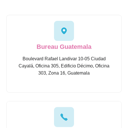
Bureau Guatemala
Boulevard
Rafael Landivar 10-05 Ciudad
Cayalá,
Oficina 305, Edificio Décimo, Oficina
303, Zona 16, Guatemala