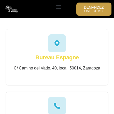
DEMANDEZ
UNE DÉMO
Bureau Espagne
C/ Camino del Vado, 40, local, 50014, Zaragoza