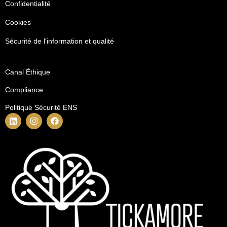
Confidentialité
Cookies
Sécurité de l'information et qualité
Canal Éthique
Compliance
Politique Sécurité ENS