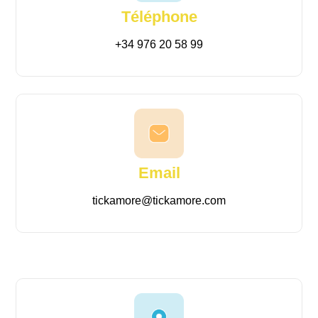
Téléphone
+34 976 20 58 99
Email
tickamore@tickamore.com