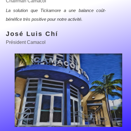
Chairman Camacol
La solution que Tickamore a une balance coût-
bénéfice très positive pour notre activité.
José Luis Chí
Président Camacol