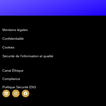
Mentions légales
Confidentialité
Cookies
Sécurité de l'information et qualité
Canal Éthique
Compliance
Politique Sécurité ENS