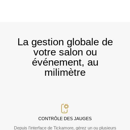
La gestion globale de
votre
salon ou
événement
, au
milimètre
CONTRÔLE DES JAUGES
Depuis l'interface de Tickamore, gérez un ou plusieurs