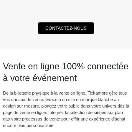
CONTACTEZ-NOUS
Vente en ligne 100%
connectée
à votre événement
De la billetterie physique à la vente en ligne, Tickamore gère tous
vos canaux de vente. Grâce à un site en marque blanche au
design sur mesure, plongez votre public dans votre univers dès la
page de vente en ligne. Intégrez la sélection de sièges sur plan
das votre processus de vente pour offrir une expérience d’achat
encore plus personnalisée.