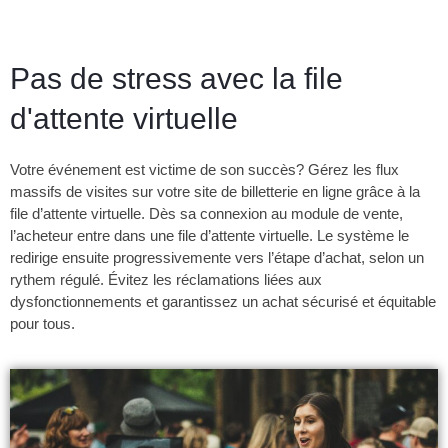
Pas de stress avec
la file
d'attente virtuelle
Votre événement est victime de son succès? Gérez les flux
massifs de visites sur votre site de billetterie en ligne grâce à la
file d’attente virtuelle. Dès sa connexion au module de vente,
l’acheteur entre dans une file d’attente virtuelle. Le système le
redirige ensuite progressivemente vers l’étape d’achat, selon un
rythem régulé. Évitez les réclamations liées aux
dysfonctionnements et garantissez un achat sécurisé et équitable
pour tous.