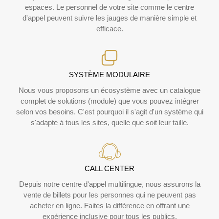
espaces. Le personnel de votre site comme le centre
d'appel peuvent suivre les jauges de manière simple et
efficace.
SYSTÈME MODULAIRE
Nous vous proposons un écosystème avec un catalogue
complet de solutions (module) que vous pouvez intégrer
selon vos besoins. C'est pourquoi il s'agit d'un système qui
s'adapte à tous les sites, quelle que soit leur taille.
CALL CENTER
Depuis notre centre d'appel multilingue, nous assurons la
vente de billets pour les personnes qui ne peuvent pas
acheter en ligne. Faites la différence en offrant une
expérience inclusive pour tous les publics.