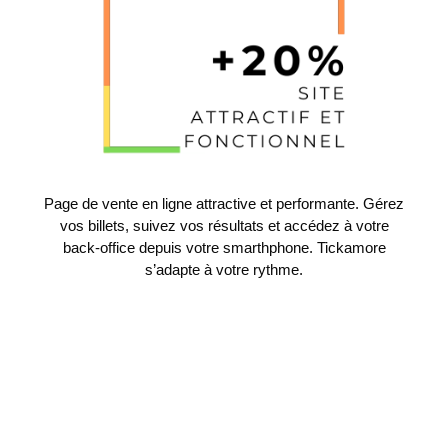
Page de vente en ligne attractive et performante. Gérez
vos billets, suivez vos résultats et accédez à votre
back-office depuis votre smarthphone. Tickamore
s’adapte à votre rythme.