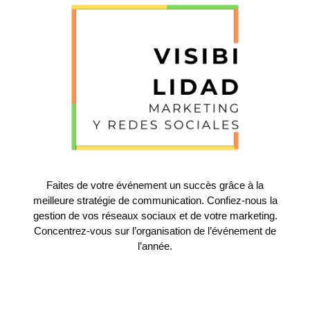
Faites de votre événement un succès grâce à la
meilleure stratégie de communication. Confiez-nous la
gestion de vos réseaux sociaux et de votre marketing.
Concentrez-vous sur l’organisation de l’événement de
l’année.