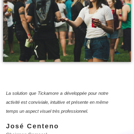
La solution que Tickamore a développée pour notre
activité est conviviale, intuitive et présente en même
temps un aspect visuel très professionnel.
José Centeno