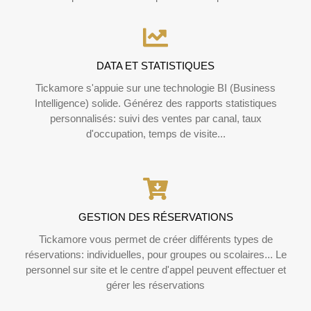
DATA ET STATISTIQUES
Tickamore s'appuie sur une technologie BI (Business
Intelligence) solide. Générez des rapports statistiques
personnalisés: suivi des ventes par canal, taux
d'occupation, temps de visite...
GESTION DES RÉSERVATIONS
Tickamore vous permet de créer différents types de
réservations: individuelles, pour groupes ou scolaires... Le
personnel sur site et le centre d'appel peuvent effectuer et
gérer les réservations