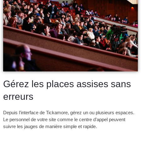
Gérez les places assises
sans
erreurs
Depuis l’interface de Tickamore, gérez un ou plusieurs espaces.
Le personnel de votre site comme le centre d’appel peuvent
suivre les jauges de manière simple et rapide.