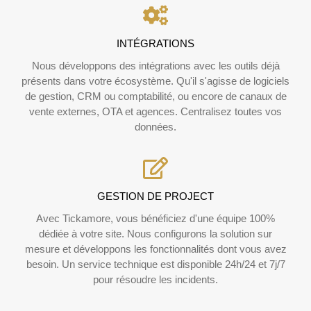
INTÉGRATIONS
Nous développons des intégrations avec les outils déjà
présents dans votre écosystème. Qu'il s'agisse de logiciels
de gestion, CRM ou comptabilité, ou encore de canaux de
vente externes, OTA et agences. Centralisez toutes vos
données.
GESTION DE PROJECT
Avec Tickamore, vous bénéficiez d'une équipe 100%
dédiée à votre site. Nous configurons la solution sur
mesure et développons les fonctionnalités dont vous avez
besoin. Un service technique est disponible 24h/24 et 7j/7
pour résoudre les incidents.