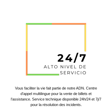
Vous faciliter la vie fait partie de notre ADN. Centre
d’appel multilingue pour la vente de billets et
l’assistance. Service technique disponible 24h/24 et 7j/7
pour la résolution des incidents.