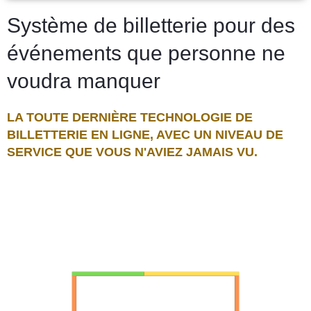
Système de billetterie pour des
événements
que personne ne
voudra manquer
LA TOUTE DERNIÈRE TECHNOLOGIE DE
BILLETTERIE EN LIGNE, AVEC UN NIVEAU DE
SERVICE QUE VOUS N'AVIEZ JAMAIS VU.