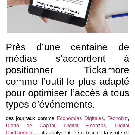
Près d’une centaine de
médias s’accordent à
positionner Tickamore
comme l’outil le plus adapté
pour optimiser l’accès à tous
types d’événements.
des journaux comme
Economías Digitales
,
Tecnobitt
,
Diario de Capital
,
Digital Finanzas
,
Digital
Confidencial
…, ils analysent le secteur de la vente de