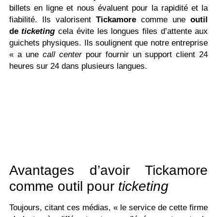
billets en ligne et nous évaluent pour la rapidité et la
fiabilité. Ils valorisent
Tickamore
comme une
outil
de
ticketing
cela évite les longues files d’attente aux
guichets physiques. Ils soulignent que notre entreprise
« a une
call center
pour fournir un support client 24
heures sur 24 dans plusieurs langues.
Avantages d’avoir Tickamore
comme outil pour
ticketing
Toujours, citant ces médias, « le service de cette firme