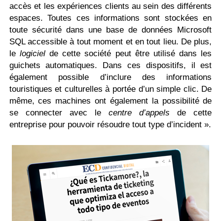
accès et les expériences clients au sein des différents
espaces. Toutes ces informations sont stockées en
toute sécurité dans une base de données Microsoft
SQL accessible à tout moment et en tout lieu. De plus,
le
logiciel
de cette société peut être utilisé dans les
guichets automatiques. Dans ces dispositifs, il est
également possible d’inclure des informations
touristiques et culturelles à portée d’un simple clic. De
même, ces machines ont également la possibilité de
se connecter avec le
centre d’appels
de cette
entreprise pour pouvoir résoudre tout type d’incident ».