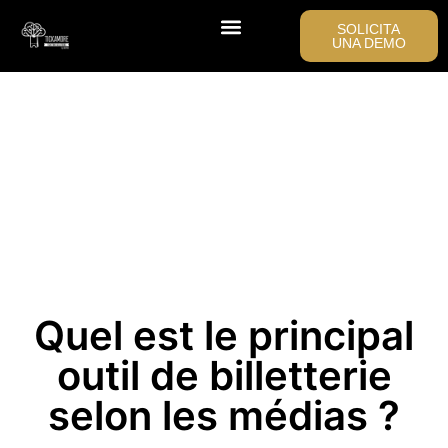
SOLICITA
UNA DEMO
Quel est le principal
outil de billetterie
selon les médias ?