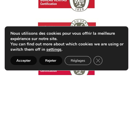
Nous utilisons des cookies pour vous offrir la meilleure
expérience sur notre site.
You can find out more about which cookies we are using or
switch them off in
settings
.
Fermer la bannièr
Accepter
Rejeter
Réglages