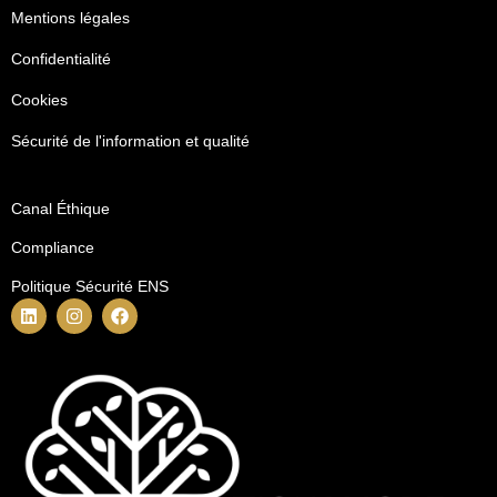
Mentions légales
Confidentialité
Cookies
Sécurité de l'information et qualité
Canal Éthique
Compliance
Politique Sécurité ENS