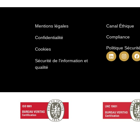
Mentions légales
Canal Éthique
Compliance
Confidentialité
Politique Sécuri
Cookies
Sécurité de l'information et
qualité