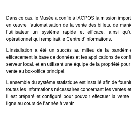
Dans ce cas, le Musée a confié à IACPOS la mission import
en œuvre l’automatisation de la vente des billets, de maniè
l’utilisateur un système rapide et efficace, ainsi qu’
opérationnel qui remplirait le Centre d’informations.
L’installation a été un succès au milieu de la pandémi
efficacement la base de données et les applications de confi
serveur local, et en utilisant une équipe de la propriété pou
vente au box-office principal.
L’ensemble du système statistique est installé afin de fournir
toutes les informations nécessaires concernant les ventes et l
il est préparé et configuré pour pouvoir effectuer la vente
ligne au cours de l’année à venir.