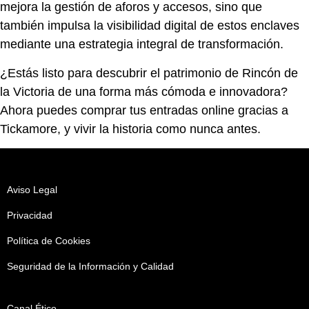
mejora la gestión de aforos y accesos, sino que
también impulsa la visibilidad digital de estos enclaves
mediante una estrategia integral de transformación.
¿Estás listo para descubrir el patrimonio de Rincón de
la Victoria de una forma más cómoda e innovadora?
Ahora puedes comprar tus entradas online gracias a
Tickamore, y vivir la historia como nunca antes.
Aviso Legal
Privacidad
Política de Cookies
Seguridad de la Información y Calidad
Canal Ético