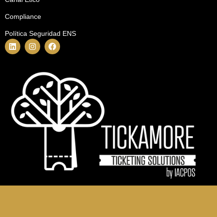
Compliance
Política Seguridad ENS