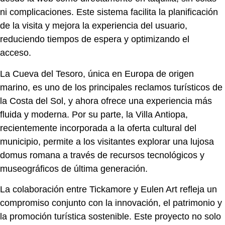
ni complicaciones. Este sistema facilita la planificación
de la visita y mejora la experiencia del usuario,
reduciendo tiempos de espera y optimizando el
acceso.
La Cueva del Tesoro, única en Europa de origen
marino, es uno de los principales reclamos turísticos de
la Costa del Sol, y ahora ofrece una experiencia más
fluida y moderna. Por su parte, la Villa Antiopa,
recientemente incorporada a la oferta cultural del
municipio, permite a los visitantes explorar una lujosa
domus romana a través de recursos tecnológicos y
museográficos de última generación.
La colaboración entre Tickamore y Eulen Art refleja un
compromiso conjunto con la innovación, el patrimonio y
la promoción turística sostenible. Este proyecto no solo